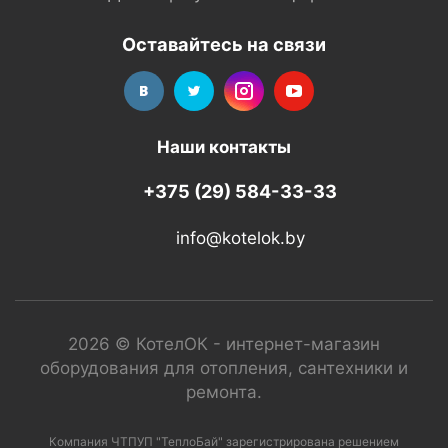
Оставайтесь на связи
Наши контакты
+375 (29) 584-33-33
info@kotelok.by
2026 © КотелОК - интернет-магазин
оборудования для отопления, сантехники и
ремонта.
Компания ЧТПУП "ТеплоБай" зарегистрирована решением