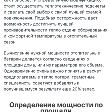
как приобрести определенную модификацию,
стоит осуществить теплотехнические подсчеты
и сделать свой выбор с самой лучшей схемой
подключения. Подобная осторожность даст
возможность достигнуть лучшей
производительности тепло отдачи оборудования
и комфортной температуры в отопительный
сезон.
Вычисление нужной мощности отопительные
батареи делается согласно сведениях о
площади дома, или из параметров его объема.
Одновременно очень важно принять в расчет
предполагаемые тепло потери, грамотные
специалисты советуют добавлять к
получившемуся результату еще 20% запас.
Определение мощности по
площади