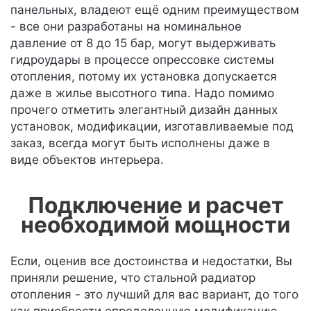
панельных, владеют ещё одним преимуществом
- все они разработаны на номинальное
давление от 8 до 15 бар, могут выдерживать
гидроудары в процессе опрессовке системы
отопления, потому их установка допускается
даже в жилье высотного типа. Надо помимо
прочего отметить элегантный дизайн данных
установок, модификации, изготавливаемые под
заказ, всегда могут быть исполнены даже в
виде объектов интерьера.
Подключение и расчет
необходимой мощности
Если, оценив все достоинства и недостатки, Вы
приняли решение, что стальной радиатор
отопления - это лучший для вас вариант, до того