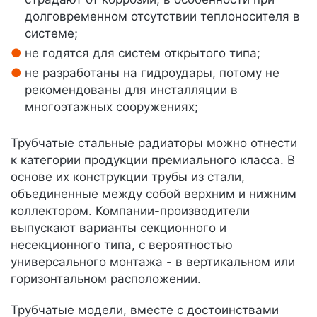
долговременном отсутствии теплоносителя в
системе;
не годятся для систем открытого типа;
не разработаны на гидроудары, потому не
рекомендованы для инсталляции в
многоэтажных сооружениях;
Трубчатые стальные радиаторы можно отнести
к категории продукции премиального класса. В
основе их конструкции трубы из стали,
объединенные между собой верхним и нижним
коллектором. Компании-производители
выпускают варианты секционного и
несекционного типа, с вероятностью
универсального монтажа - в вертикальном или
горизонтальном расположении.
Трубчатые модели, вместе с достоинствами