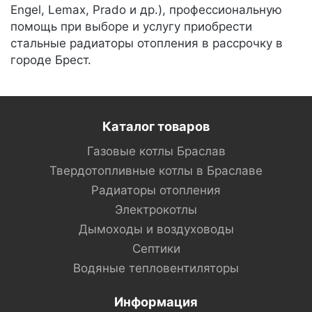
Engel, Lemax, Prado и др.), профессиональную
помощь при выборе и услугу приобрести
стальные радиаторы отопления в рассрочку в
городе Брест.
Каталог товаров
Газовые котлы Браслав
Твердотопливные котлы в Браславе
Радиаторы отопления
Электрокотлы
Дымоходы и воздуховоды
Септики
Водяные тепловентиляторы
Информация