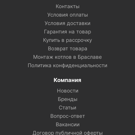
Контакты
Условия оплаты
Условия доставки
Гарантия на товар
Купить в рассрочку
Возврат товара
Монтаж котлов в Браславе
Политика конфиденциальности
Компания
Новости
Бренды
Статьи
Вопрос-ответ
Вакансии
Договор публичной оферты