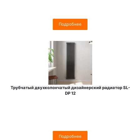
Подробнее
Трубчатый двухколончатый дизайнерский радиатор SL-
DP 12
Подробнее