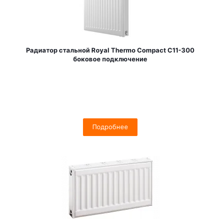
Радиатор стальной Royal Thermo Compact C11-300
боковое подключение
Подробнее