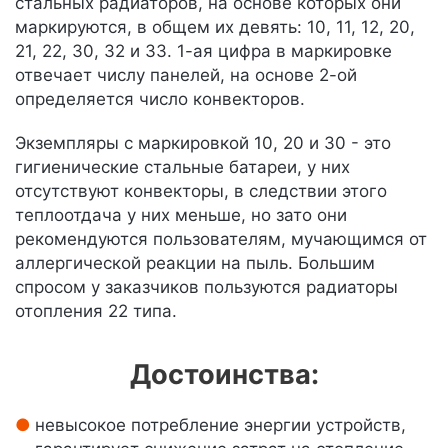
стальных радиаторов, на основе которых они
маркируются, в общем их девять: 10, 11, 12, 20,
21, 22, 30, 32 и 33. 1-ая цифра в маркировке
отвечает числу панелей, на основе 2-ой
определяется число конвекторов.
Экземпляры с маркировкой 10, 20 и 30 - это
гигиенические стальные батареи, у них
отсутствуют конвекторы, в следствии этого
теплоотдача у них меньше, но зато они
рекомендуются пользователям, мучающимся от
аллергической реакции на пыль. Большим
спросом у заказчиков пользуются радиаторы
отопления 22 типа.
Достоинства:
невысокое потребление энергии устройств,