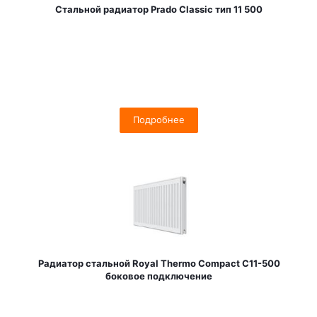
Стальной радиатор Prado Classic тип 11 500
Подробнее
Радиатор стальной Royal Thermo Compact C11-500
боковое подключение