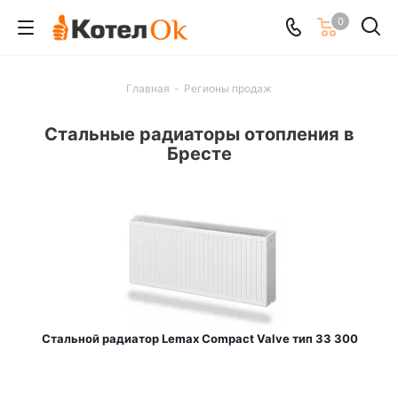
0
Главная
-
Регионы продаж
Стальные радиаторы отопления в
Бресте
Стальной радиатор Lemax Compact Valve тип 33 300