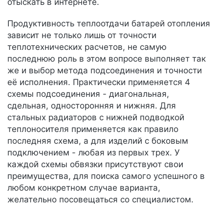
отыскать в интернете.
Продуктивность теплоотдачи батарей отопления
зависит не только лишь от точности
теплотехнических расчетов, не самую
последнюю роль в этом вопросе выполняет так
же и выбор метода подсоединения и точности
её исполнения. Практически применяется 4
схемы подсоединения - диагональная,
сдельная, односторонняя и нижняя. Для
стальных радиаторов с нижней подводкой
теплоносителя применяется как правило
последняя схема, а для изделий с боковым
подключением - любая из первых трех. У
каждой схемы обвязки присутствуют свои
преимущества, для поиска самого успешного в
любом конкретном случае варианта,
желательно посовещаться со специалистом.