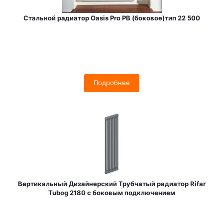
Стальной радиатор Oasis Pro PB (боковое)тип 22 500
Подробнее
Вертикальный Дизайнерский Трубчатый радиатор Rifar
Tubog 2180 с боковым подключением