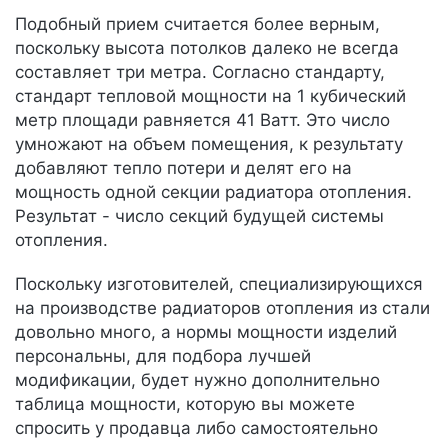
Подобный прием считается более верным,
поскольку высота потолков далеко не всегда
составляет три метра. Согласно стандарту,
стандарт тепловой мощности на 1 кубический
метр площади равняется 41 Ватт. Это число
умножают на объем помещения, к результату
добавляют тепло потери и делят его на
мощность одной секции радиатора отопления.
Результат - число секций будущей системы
отопления.
Поскольку изготовителей, специализирующихся
на производстве радиаторов отопления из стали
довольно много, а нормы мощности изделий
персональны, для подбора лучшей
модификации, будет нужно дополнительно
таблица мощности, которую вы можете
спросить у продавца либо самостоятельно