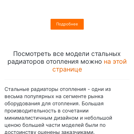
Подробнее
Посмотреть все модели стальных
радиаторов отопления можно
на этой
странице
Стальные радиаторы отопления - одни из
весьма популярных на сегменте рынка
оборудования для отопления. Большая
производительность в сочетании
минималистичным дизайном и небольшой
ценою большей части моделей были по
достоинству оценены заказчиками.