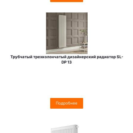
Трубчатый трехколончатый дизайнерский радиатор SL-
DP 13
Подробнее