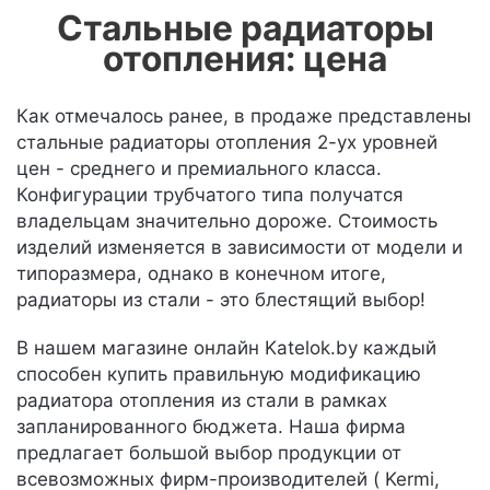
Стальные радиаторы
отопления: цена
Как отмечалось ранее, в продаже представлены
стальные радиаторы отопления 2-ух уровней
цен - среднего и премиального класса.
Конфигурации трубчатого типа получатся
владельцам значительно дороже. Стоимость
изделий изменяется в зависимости от модели и
типоразмера, однако в конечном итоге,
радиаторы из стали - это блестящий выбор!
В нашем магазине онлайн Katelok.by каждый
способен купить правильную модификацию
радиатора отопления из стали в рамках
запланированного бюджета. Наша фирма
предлагает большой выбор продукции от
всевозможных фирм-производителей ( Kermi,