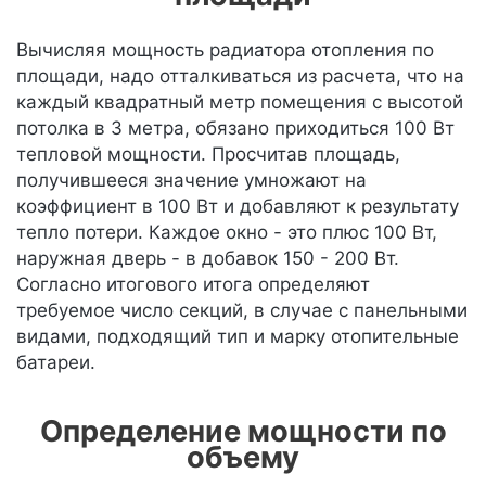
Вычисляя мощность радиатора отопления по
площади, надо отталкиваться из расчета, что на
каждый квадратный метр помещения с высотой
потолка в 3 метра, обязано приходиться 100 Вт
тепловой мощности. Просчитав площадь,
получившееся значение умножают на
коэффициент в 100 Вт и добавляют к результату
тепло потери. Каждое окно - это плюс 100 Вт,
наружная дверь - в добавок 150 - 200 Вт.
Согласно итогового итога определяют
требуемое число секций, в случае с панельными
видами, подходящий тип и марку отопительные
батареи.
Определение мощности по
объему