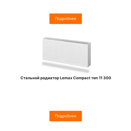
Подробнее
Стальной радиатор Lemax Compact тип 11 300
Подробнее