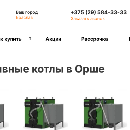
+375 (29) 584-33-33
Ваш город
Браслав
Заказать звонок
к купить
Акции
Рассрочка
ивные котлы в Орше