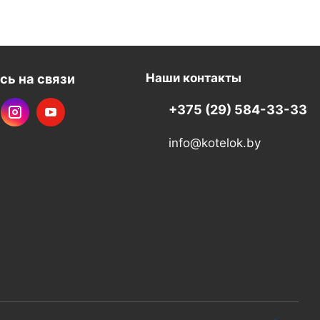
сь на связи
Наши контакты
+375 (29) 584-33-33
info@kotelok.by