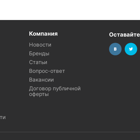
Компания
Оставайте
Новости
Бренды
Статьи
Вопрос-ответ
Вакансии
Договор публичной
оферты
ти