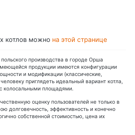
ых котлов можно
на этой странице
 польского производства в городе Орша
 имеющейся продукции имеются конфигурации
ощности и модификации (классические,
человеку приглядеть идеальный вариант котла,
 с колосальными площадями.
чественную оценку пользователей не только в
вою долговечность, эффективность и конечно
огично собственной стоимостью, цена их