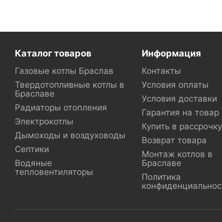
Каталог товаров
Информация
Газовые котлы Браслав
Контакты
Твердотопливные котлы в
Условия оплаты
Браславе
Условия доставки
Радиаторы отопления
Гарантия на товар
Электрокотлы
Купить в рассрочку
Дымоходы и воздуховоды
Возврат товара
Септики
Монтаж котлов в
Водяные
Браславе
тепловентиляторы
Политика
конфиденциальнос