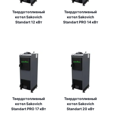
Твердотопливный
Твердотопливный
котел Sakovich
котел Sakovich
Standart 12 кВт
Standart PRO 14 кВт
Твердотопливный
Твердотопливный
котел Sakovich
котел Sakovich
Standart PRO 17 кВт
Standart 20 кВт