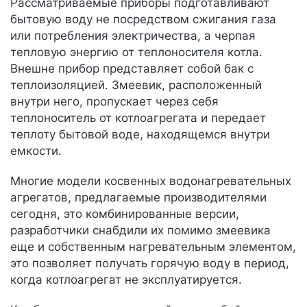
Рассматриваемые приборы подготавливают
бытовую воду не посредством сжигания газа
или потребления электричества, а черпая
тепловую энергию от теплоносителя котла.
Внешне прибор представляет собой бак с
теплоизоляцией. Змеевик, расположенный
внутри него, пропускает через себя
теплоноситель от котлоагрегата и передает
теплоту бытовой воде, находящемся внутри
емкости.
Многие модели косвенных водонагревательных
агрегатов, предлагаемые производителями
сегодня, это комбинированные версии,
разработчики снабдили их помимо змеевика
еще и собственным нагревательным элементом,
это позволяет получать горячую воду в период,
когда котлоагрегат не эксплуатируется.