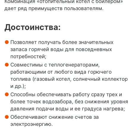
Комбинация «отопительный котел с бойлером»
дает ряд преимуществ пользователям.
Достоинства:
Позволяет получать более значительных
запаса горячей воды для повседневных
потребностей;
Совместимы с теплогенераторами,
работающими от любого вида горючего
топлива (газовый котел, солнечный коллектор
и др.);
Способны обеспечивать работу сразу трех и
более точек водозабора, без снижения уровня
давления подачи воды и ее градуса нагрева;
Обеспечивают снижение счетов за
электроэнергию.