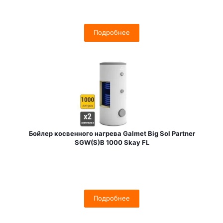
Подробнее
Бойлер косвенного нагрева Galmet Big Sol Partner
SGW(S)B 1000 Skay FL
Подробнее