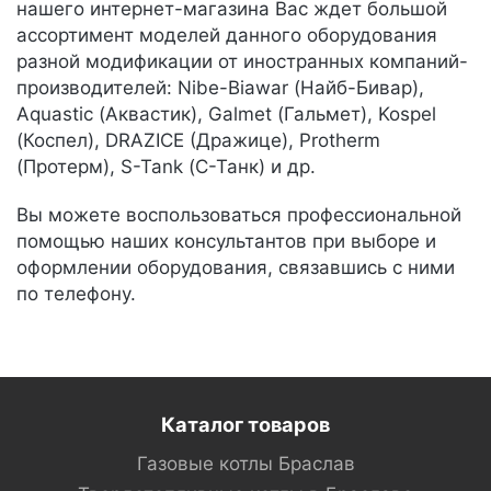
нашего интернет-магазина Вас ждет большой
ассортимент моделей данного оборудования
разной модификации от иностранных компаний-
производителей: Nibe-Biawar (Найб-Бивар),
Aquastic (Аквастик), Galmet (Гальмет), Kospel
(Коспел), DRAZICE (Дражице), Protherm
(Протерм), S-Tank (С-Танк) и др.
Вы можете воспользоваться профессиональной
помощью наших консультантов при выборе и
оформлении оборудования, связавшись с ними
по телефону.
Каталог товаров
Газовые котлы Браслав