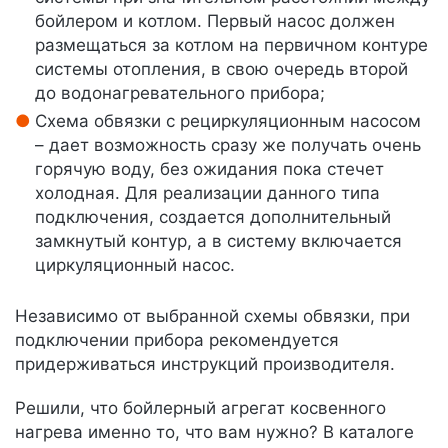
бойлером и котлом. Первый насос должен
размещаться за котлом на первичном контуре
системы отопления, в свою очередь второй
до водонагревательного прибора;
Схема обвязки с рециркуляционным насосом
– дает возможность сразу же получать очень
горячую воду, без ожидания пока стечет
холодная. Для реализации данного типа
подключения, создается дополнительный
замкнутый контур, а в систему включается
циркуляционный насос.
Независимо от выбранной схемы обвязки, при
подключении прибора рекомендуется
придерживаться инструкций производителя.
Решили, что бойлерный агрегат косвенного
нагрева именно то, что вам нужно? В каталоге