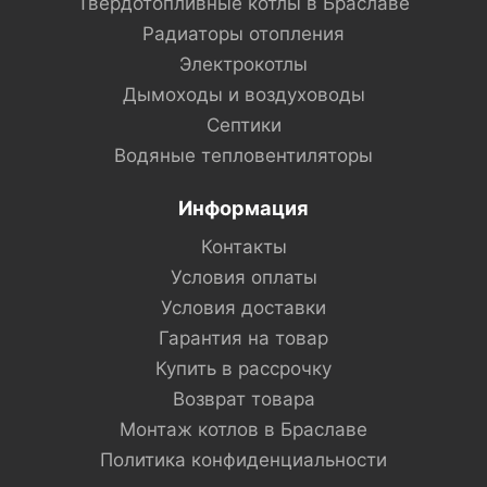
Твердотопливные котлы в Браславе
Радиаторы отопления
Электрокотлы
Дымоходы и воздуховоды
Септики
Водяные тепловентиляторы
Информация
Контакты
Условия оплаты
Условия доставки
Гарантия на товар
Купить в рассрочку
Возврат товара
Монтаж котлов в Браславе
Политика конфиденциальности