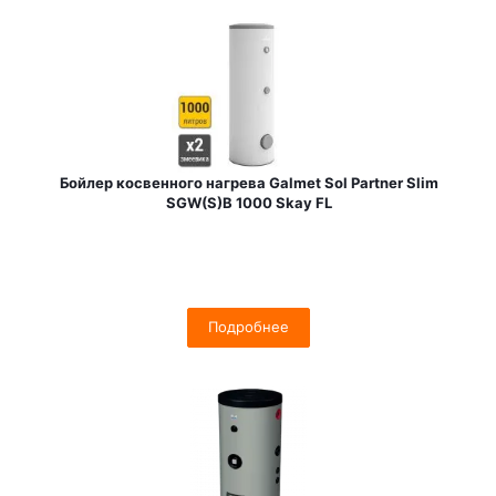
Бойлер косвенного нагрева Galmet Sol Partner Slim
SGW(S)B 1000 Skay FL
Подробнее