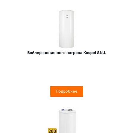
Бойлер косвенного нагрева Kospel SN.L
Подробнее