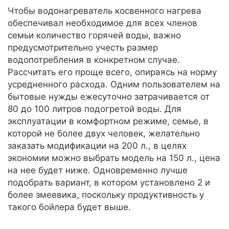
Чтобы водонагреватель косвенного нагрева
обеспечивал необходимое для всех членов
семьи количество горячей воды, важно
предусмотрительно учесть размер
водопотребления в конкретном случае.
Рассчитать его проще всего, опираясь на норму
усредненного расхода. Одним пользователем на
бытовые нужды ежесуточно затрачивается от
80 до 100 литров подогретой воды. Для
эксплуатации в комфортном режиме, семье, в
которой не более двух человек, желательно
заказать модификации на 200 л., в целях
экономии можно выбрать модель на 150 л., цена
на нее будет ниже. Одновременно лучше
подобрать вариант, в котором установлено 2 и
более змеевика, поскольку продуктивность у
такого бойлера будет выше.