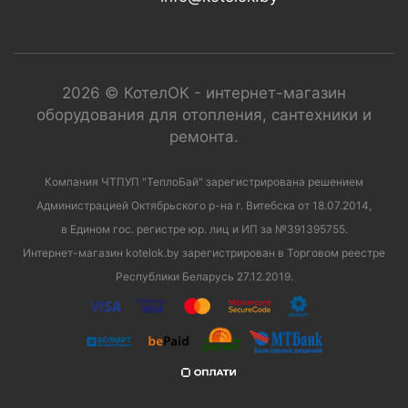
2026 © КотелОК - интернет-магазин
оборудования для отопления, сантехники и
ремонта.
Компания ЧТПУП "ТеплоБай" зарегистрирована решением
Администрацией Октябрьского р-на г. Витебска от 18.07.2014,
в Едином гос. регистре юр. лиц и ИП за №391395755.
Интернет-магазин kotelok.by зарегистрирован в Торговом реестре
Республики Беларусь 27.12.2019.