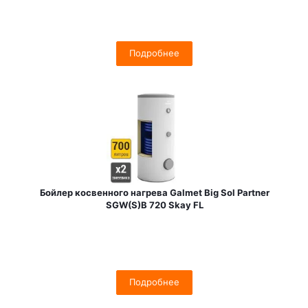
Подробнее
Бойлер косвенного нагрева Galmet Big Sol Partner
SGW(S)B 720 Skay FL
Подробнее