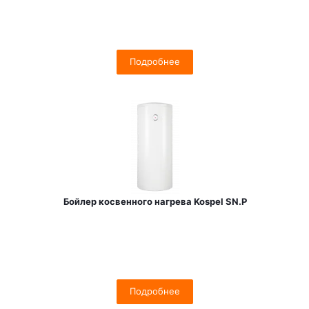
Подробнее
Бойлер косвенного нагрева Kospel SN.P
Подробнее