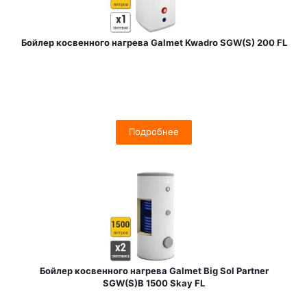
Бойлер косвенного нагрева Galmet Kwadro SGW(S) 200 FL
Подробнее
Бойлер косвенного нагрева Galmet Big Sol Partner
SGW(S)B 1500 Skay FL