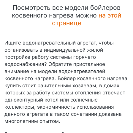
Посмотреть все модели бойлеров
косвенного нагрева можно
на этой
странице
Ищите водонагревательный агрегат, чтобы
организовать в индивидуальной жилой
постройке работу системы горячего
водоснабжения? Обратите пристальное
внимание на модели водонагревателей
косвенного нагрева. Бойлер косвенного нагрева
купить стоит рачительным хозяевам, в домах
которых за работу системы отопления отвечает
одноконтурный котел или солнечные
коллекторы, экономичность использования
данного агрегата в таком сочетании доказана
многолетним опытом.