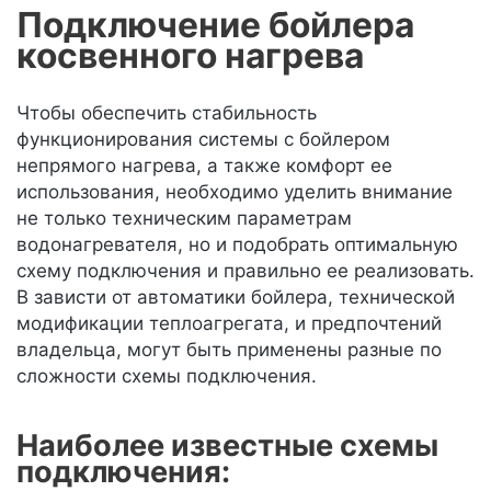
Подключение бойлера
косвенного нагрева
Чтобы обеспечить стабильность
функционирования системы с бойлером
непрямого нагрева, а также комфорт ее
использования, необходимо уделить внимание
не только техническим параметрам
водонагревателя, но и подобрать оптимальную
схему подключения и правильно ее реализовать.
В зависти от автоматики бойлера, технической
модификации теплоагрегата, и предпочтений
владельца, могут быть применены разные по
сложности схемы подключения.
Наиболее известные схемы
подключения: