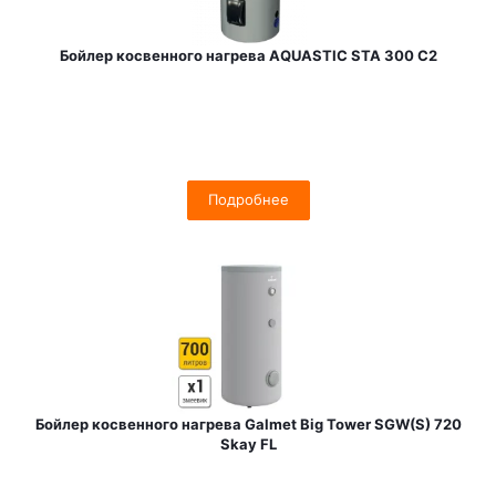
Бойлер косвенного нагрева AQUASTIC STA 300 C2
Подробнее
Бойлер косвенного нагрева Galmet Big Tower SGW(S) 720
Skay FL