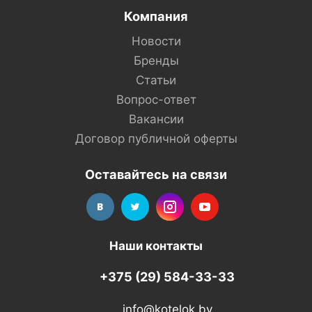
Компания
Новости
Бренды
Статьи
Вопрос-ответ
Вакансии
Договор публичной оферты
Оставайтесь на связи
Наши контакты
+375 (29) 584-33-33
info@kotelok.by